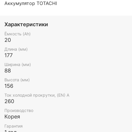
Аккумулятор
TOTACHI
Характеристики
Ёмкость (Ah)
20
Длина (мм)
177
Ширина (мм)
88
Высота (мм)
156
Ток холодной прокрутки, (EN) А
260
Производство
Корея
Гарантия