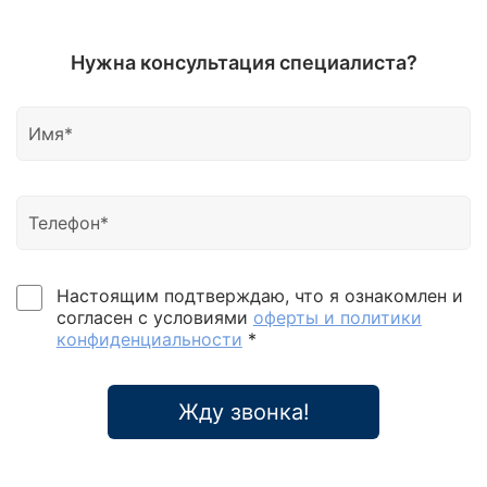
Нужна консультация специалиста?
Настоящим подтверждаю, что я ознакомлен и
согласен с условиями
оферты и политики
конфиденциальности
*
Жду звонка!