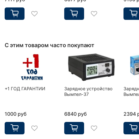
С этим товаром часто покупают
+1 ГОД ГАРАНТИИ
Зарядное устройство
Зарядн
Вымпел-37
Вымпе
1000 руб
6840 руб
2394 