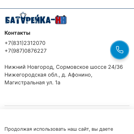
Контакты
+7(831)2312070
+7(987)0876227
Нижний Новгород, Сормовское шоссе 24/36
Нижегородская обл., д. Афонино,
Магистральная ул. 1а
Компания
Продолжая использовать наш сайт, вы даете
Клиентам
Политика