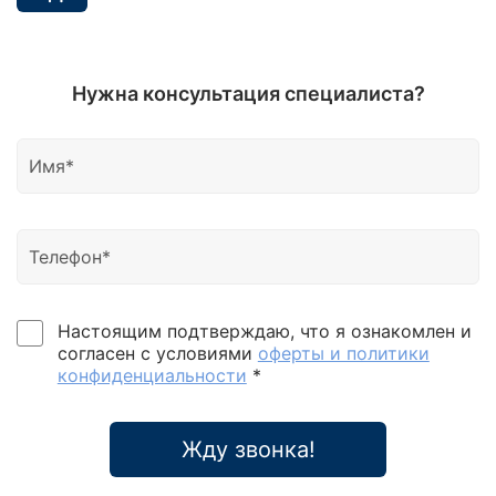
Нужна консультация специалиста?
Настоящим подтверждаю, что я ознакомлен и
согласен с условиями
оферты и политики
конфиденциальности
*
Жду звонка!