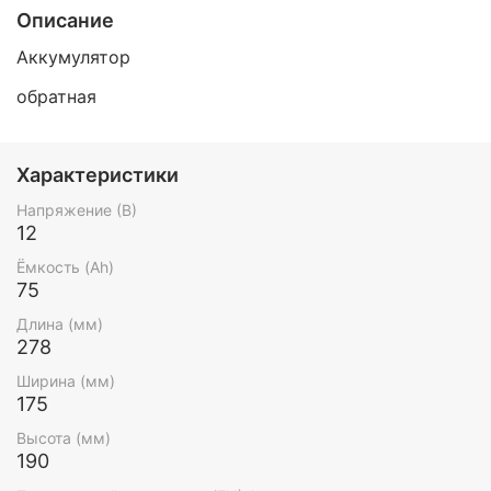
Описание
Аккумулятор
обратная
Характеристики
Напряжение (В)
12
Ёмкость (Ah)
75
Длина (мм)
278
Ширина (мм)
175
Высота (мм)
190