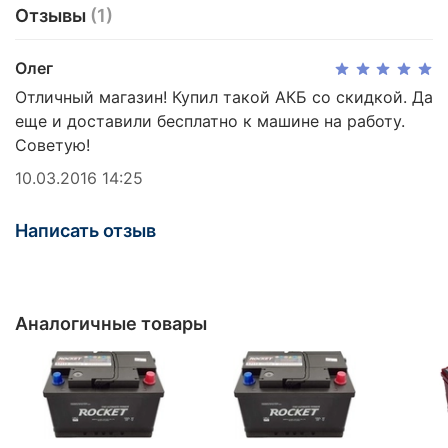
Отзывы
(1)
Олег
Отличный магазин! Купил такой АКБ со скидкой. Да
еще и доставили бесплатно к машине на работу.
Советую!
10.03.2016 14:25
Написать отзыв
Аналогичные товары