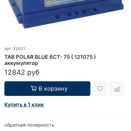
арт.
32001
TAB POLAR BLUE 6CT- 75 ( 121075 )
аккумулятор
12842 руб
В корзину
Купить в 1 клик
обратная полярность