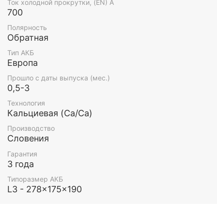
Ток холодной прокрутки, (EN) А
700
Полярность
Обратная
Тип АКБ
Европа
Прошло с даты выпуска (мес.)
0,5-3
Технология
Кальциевая (Ca/Ca)
Производство
Словения
Гарантия
3 года
Типоразмер АКБ
L3 - 278x175x190