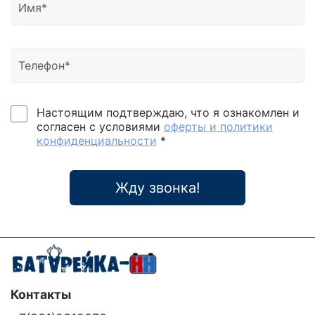
Настоящим подтверждаю, что я ознакомлен и
согласен с условиями
оферты и политики
конфиденциальности
*
Жду звонка!
Контакты