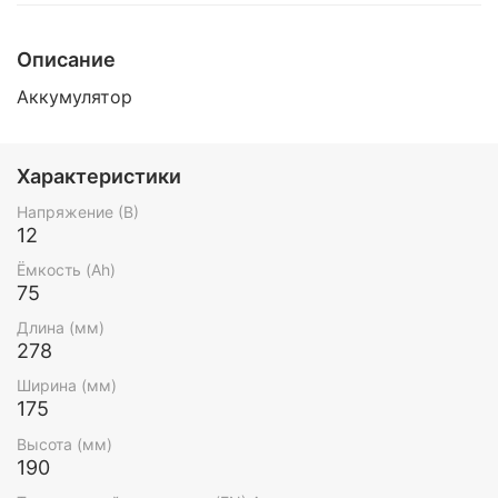
Описание
Аккумулятор
Характеристики
Напряжение (В)
12
Ёмкость (Ah)
75
Длина (мм)
278
Ширина (мм)
175
Высота (мм)
190