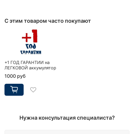
С этим товаром часто покупают
+1 ГОД ГАРАНТИИ на
ЛЕГКОВОЙ аккумулятор
1000 руб
Нужна консультация специалиста?