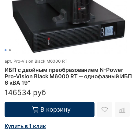
арт.
Pro-Vision Black M6000 RT
ИБП с двойным преобразованием N-Power
Pro-Vision Black M6000 RT ─ однофазный ИБП
6 кВА 19"
146534 руб
В корзину
Купить в 1 клик