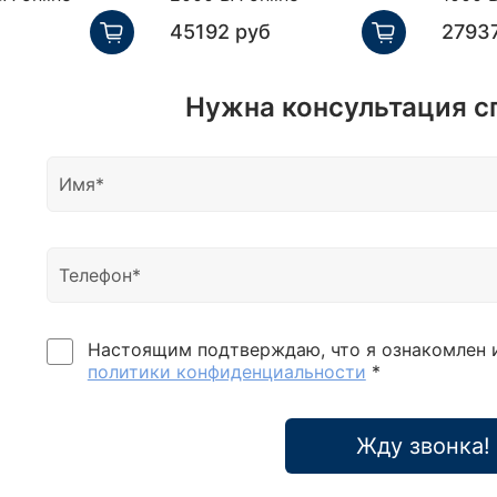
45192 руб
2793
Нужна консультация с
Настоящим подтверждаю, что я ознакомлен 
политики конфиденциальности
*
Жду звонка!