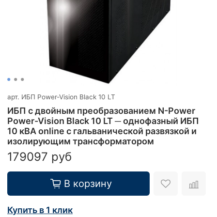
арт.
ИБП Power-Vision Black 10 LT
ИБП с двойным преобразованием N-Power
Power-Vision Black 10 LT ─ однофазный ИБП
10 кВА online с гальванической развязкой и
изолирующим трансформатором
179097 руб
В корзину
Купить в 1 клик