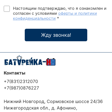
Настоящим подтверждаю, что я ознакомлен и
согласен с условиями
оферты и политики
конфиденциальности
*
Жду звонка!
Контакты
+7(831)2312070
+7(987)0876227
Нижний Новгород, Сормовское шоссе 24/36
Нижегородская обл., д. Афонино,