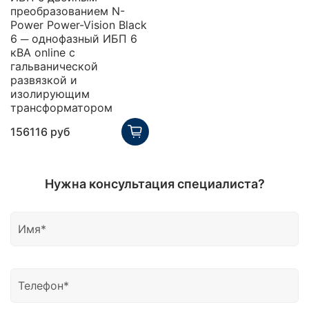
преобразованием N-
Power Power-Vision Black
6 ─ однофазный ИБП 6
кВА online с
гальванической
развязкой и
изолирующим
трансформатором
156116 руб
Нужна консультация специалиста?