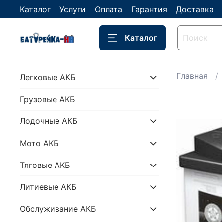
Каталог
Услуги
Оплата
Гарантия
Доставка
Каталог
Главная
Легковые АКБ
Грузовые АКБ
Лодочные АКБ
Мото АКБ
Тяговые АКБ
Литиевые АКБ
Обслуживание АКБ