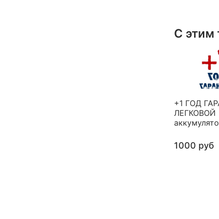
С этим
+1 ГОД ГА
ЛЕГКОВОЙ
аккумулят
1000 руб