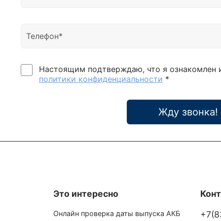
Настоящим подтверждаю, что я ознакомлен 
политики конфиденциальности
*
Жду звонка!
Это интересно
Кон
Онлайн проверка даты выпуска АКБ
+7(8