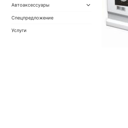
Автоаксессуары
Спецпредложение
Услуги