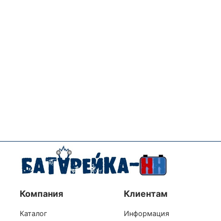
Компания
Клиентам
Каталог
Информация