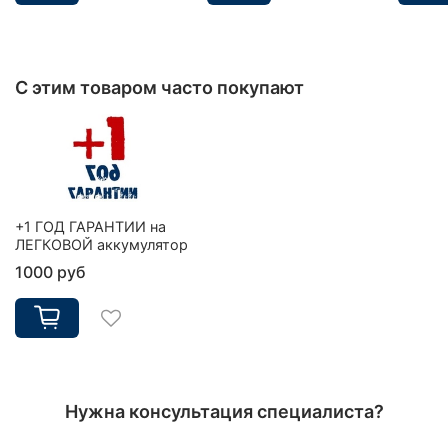
С этим товаром часто покупают
+1 ГОД ГАРАНТИИ на
ЛЕГКОВОЙ аккумулятор
1000 руб
Нужна консультация специалиста?