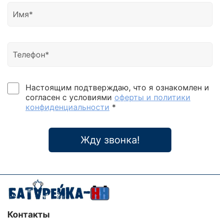
Настоящим подтверждаю, что я ознакомлен и
согласен с условиями
оферты и политики
конфиденциальности
*
Жду звонка!
Контакты