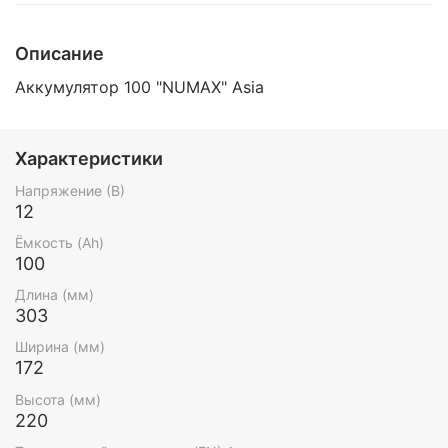
Описание
Аккумулятор 100 "NUMAX" Asia
Характеристики
Напряжение (В)
12
Ёмкость (Ah)
100
Длина (мм)
303
Ширина (мм)
172
Высота (мм)
220