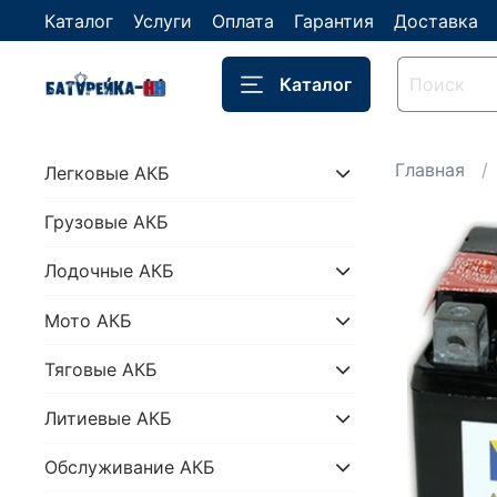
Каталог
Услуги
Оплата
Гарантия
Доставка
Каталог
Главная
Легковые АКБ
Грузовые АКБ
Лодочные АКБ
Мото АКБ
Тяговые АКБ
Литиевые АКБ
Обслуживание АКБ