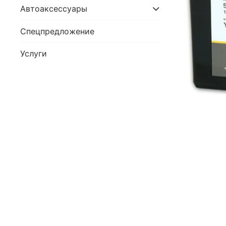
Автоаксессуары
Спецпредложение
Услуги