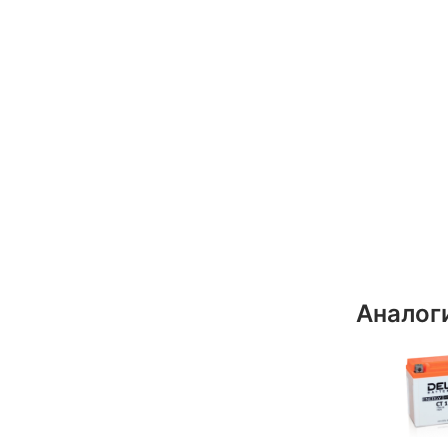
Аналог