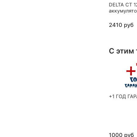
DELTA CT 1
аккумулят
2410 руб
С этим
+1 ГОД ГА
1000 руб