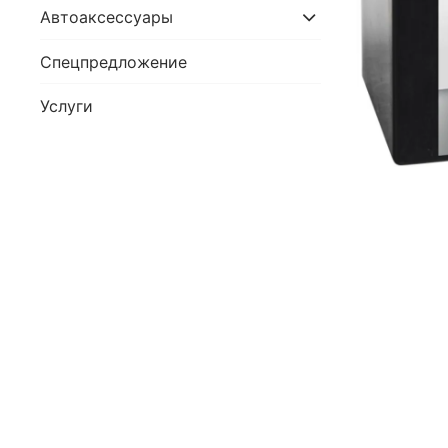
Автоаксессуары
Спецпредложение
Услуги