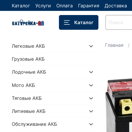
Каталог
Услуги
Оплата
Гарантия
Доставка
Каталог
Главная
Легковые АКБ
Грузовые АКБ
Лодочные АКБ
Мото АКБ
Тяговые АКБ
Литиевые АКБ
Обслуживание АКБ