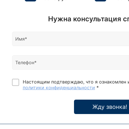
Нужна консультация с
Настоящим подтверждаю, что я ознакомлен 
политики конфиденциальности
*
Жду звонка!