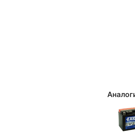
Аналог