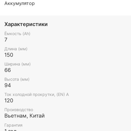
Аккумулятор
Характеристики
Ёмкость (Ah)
7
Длина (мм)
150
Ширина (мм)
66
Высота (мм)
94
Ток холодной прокрутки, (EN) А
120
Производство
Вьетнам, Китай
Гарантия