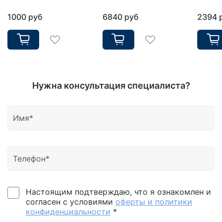
1000 руб
6840 руб
2394 
Нужна консультация специалиста?
Настоящим подтверждаю, что я ознакомлен и
согласен с условиями
оферты и политики
конфиденциальности
*