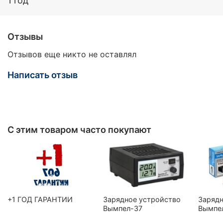
1 год
Отзывы
Отзывов еще никто не оставлял
Написать отзыв
С этим товаром часто покупают
+1 ГОД ГАРАНТИИ
Зарядное устройство
Зарядн
Вымпел-37
Вымпе