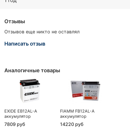
1 год
Отзывы
Отзывов еще никто не оставлял
Написать отзыв
Аналогичные товары
EXIDE EB12AL-A
FIAMM FB12AL-A
аккумулятор
аккумулятор
7809 руб
14220 руб