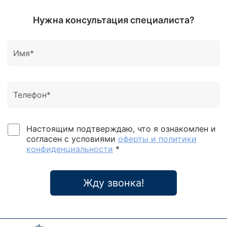
Нужна консультация специалиста?
Настоящим подтверждаю, что я ознакомлен и
согласен с условиями
оферты и политики
конфиденциальности
*
Жду звонка!