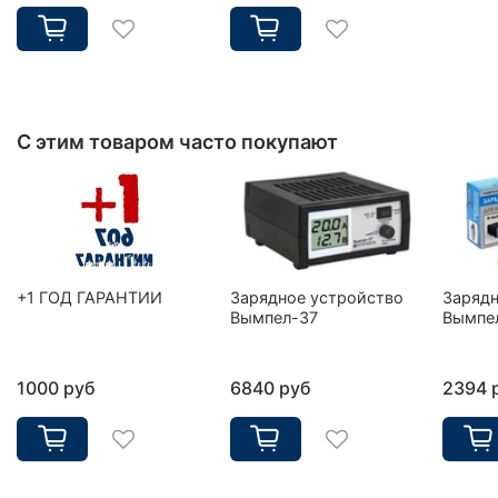
С этим товаром часто покупают
+1 ГОД ГАРАНТИИ
Зарядное устройство
Зарядн
Вымпел-37
Вымпе
1000 руб
6840 руб
2394 