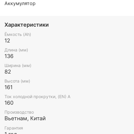
Аккумулятор
Характеристики
Ёмкость (Ah)
12
Длина (мм)
136
Ширина (мм)
82
Высота (мм)
161
Ток холодной прокрутки, (EN) А
160
Производство
Вьетнам, Китай
Гарантия