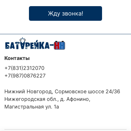
Жду звонка!
Контакты
+7(831)2312070
+7(987)0876227
Нижний Новгород, Сормовское шоссе 24/36
Нижегородская обл., д. Афонино,
Магистральная ул. 1а