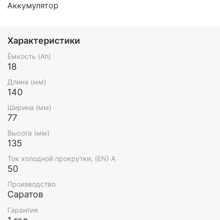
Аккумулятор
Характеристики
Ёмкость (Ah)
18
Длина (мм)
140
Ширина (мм)
77
Высота (мм)
135
Ток холодной прокрутки, (EN) А
50
Производство
Саратов
Гарантия