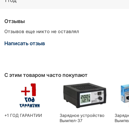
1 год
Отзывы
Отзывов еще никто не оставлял
Написать отзыв
С этим товаром часто покупают
+1 ГОД ГАРАНТИИ
Зарядное устройство
Зарядн
Вымпел-37
Вымпе