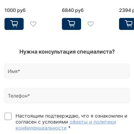
1000 руб
6840 руб
2394 
Нужна консультация специалиста?
Настоящим подтверждаю, что я ознакомлен и
согласен с условиями
оферты и политики
конфиденциальности
*