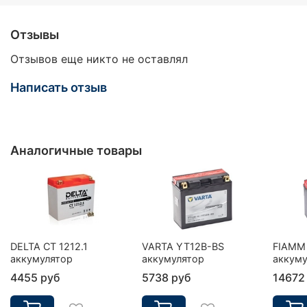
Отзывы
Отзывов еще никто не оставлял
Написать отзыв
Аналогичные товары
DELTA CT 1212.1
VARTA YT12B-BS
FIAMM
аккумулятор
аккумулятор
аккуму
4455 руб
5738 руб
14672