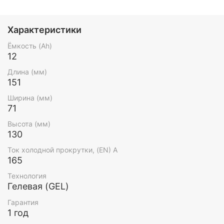
Характеристики
Ёмкость (Ah)
12
Длина (мм)
151
Ширина (мм)
71
Высота (мм)
130
Ток холодной прокрутки, (EN) А
165
Технология
Гелевая (GEL)
Гарантия
1 год