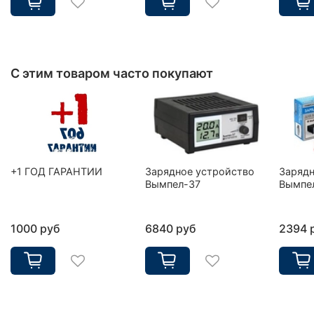
С этим товаром часто покупают
+1 ГОД ГАРАНТИИ
Зарядное устройство
Зарядн
Вымпел-37
Вымпе
1000 руб
6840 руб
2394 