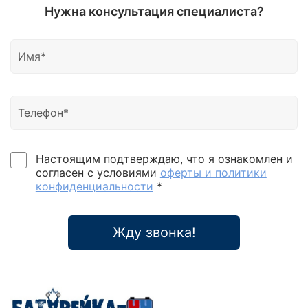
Нужна консультация специалиста?
Настоящим подтверждаю, что я ознакомлен и
согласен с условиями
оферты и политики
конфиденциальности
*
Жду звонка!