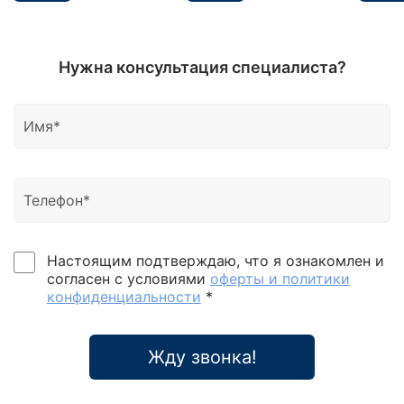
Нужна консультация специалиста?
Настоящим подтверждаю, что я ознакомлен и
согласен с условиями
оферты и политики
конфиденциальности
*
Жду звонка!