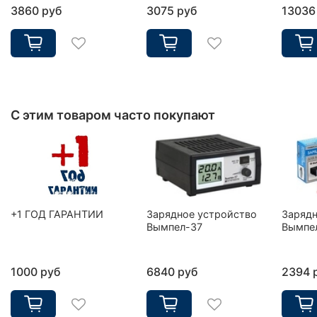
3860 руб
3075 руб
13036
С этим товаром часто покупают
+1 ГОД ГАРАНТИИ
Зарядное устройство
Зарядн
Вымпел-37
Вымпе
1000 руб
6840 руб
2394 