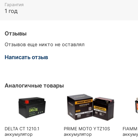
Гарантия
1 год
Отзывы
Отзывов еще никто не оставлял
Написать отзыв
Аналогичные товары
DELTA CT 1210.1
PRIME MOTO YTZ10S
FIAMM
аккумулятор
аккумулятор
аккуму