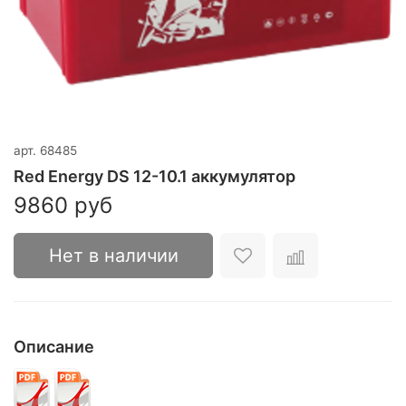
арт.
68485
Red Energy DS 12-10.1 аккумулятор
9860 руб
Нет в наличии
Описание