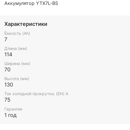
Аккумулятор
YTX7L-BS
Характеристики
Ёмкость (Ah)
7
Длина (мм)
114
Ширина (мм)
70
Высота (мм)
130
Ток холодной прокрутки, (EN) А
75
Гарантия
1 год