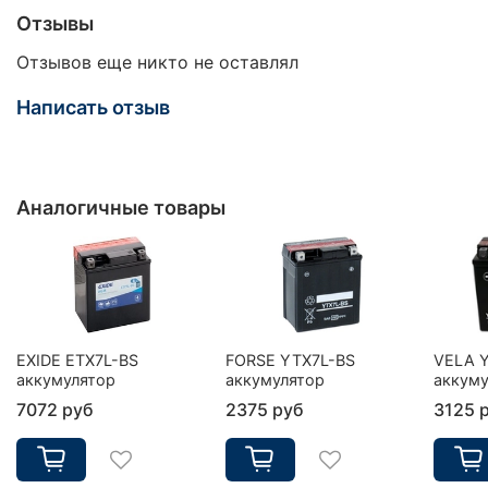
Отзывы
Отзывов еще никто не оставлял
Написать отзыв
Аналогичные товары
EXIDE ETX7L-BS
FORSE YTX7L-BS
VELA 
аккумулятор
аккумулятор
аккуму
7072 руб
2375 руб
3125 