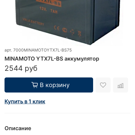
арт.
7000MINAMOTOYTX7L-BS75
MINAMOTO YTX7L-BS аккумулятор
2544 руб
В корзину
Купить в 1 клик
Описание