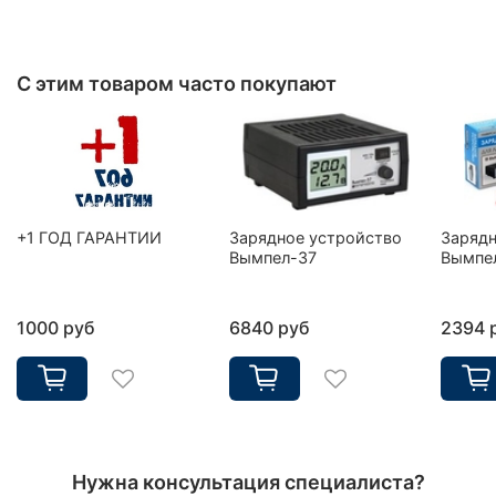
С этим товаром часто покупают
+1 ГОД ГАРАНТИИ
Зарядное устройство
Зарядн
Вымпел-37
Вымпе
1000 руб
6840 руб
2394 
Нужна консультация специалиста?