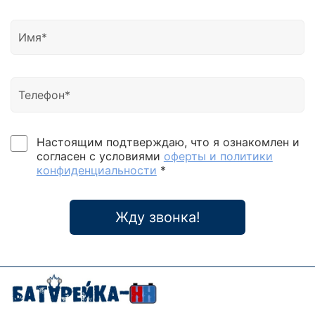
Настоящим подтверждаю, что я ознакомлен и
согласен с условиями
оферты и политики
конфиденциальности
*
Жду звонка!