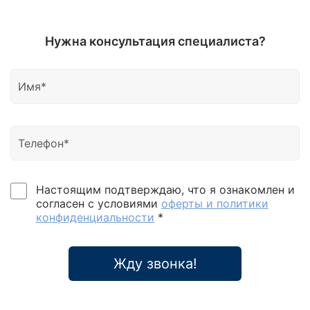
Нужна консультация специалиста?
Настоящим подтверждаю, что я ознакомлен и
согласен с условиями
оферты и политики
конфиденциальности
*
Жду звонка!