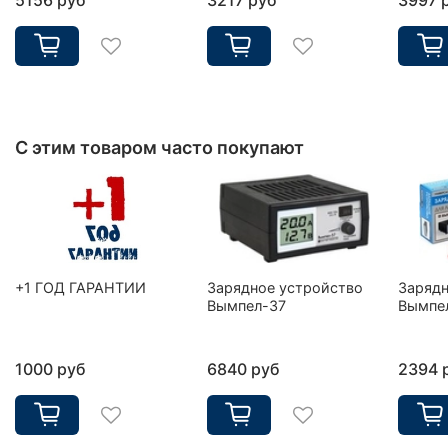
С этим товаром часто покупают
+1 ГОД ГАРАНТИИ
Зарядное устройство
Зарядн
Вымпел-37
Вымпе
1000 руб
6840 руб
2394 