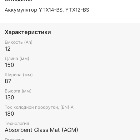
Аккумулятор YTX14-BS, YTX12-BS
Характеристики
Ёмкость (Ah)
12
Длина (мм)
150
Ширина (мм)
87
Высота (мм)
130
Ток холодной прокрутки, (EN) А
180
Технология
Absorbent Glass Mat (AGM)
Гарантия