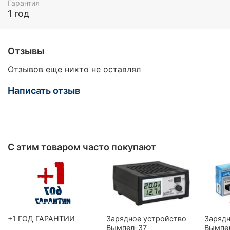
Гарантия
1 год
Отзывы
Отзывов еще никто не оставлял
Написать отзыв
С этим товаром часто покупают
+1 ГОД ГАРАНТИИ
Зарядное устройство
Зарядн
Вымпел-37
Вымпе