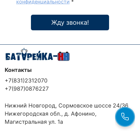
конфиденциальности
*
Жду звонка!
Контакты
+7(831)2312070
+7(987)0876227
Нижний Новгород, Сормовское шоссе 24/36
Нижегородская обл., д. Афонино,
Магистральная ул. 1а