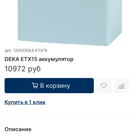
арт.
1200DEKA ETX15
DEKA ETX15 аккумулятор
10972 руб
В корзину
Купить в 1 клик
Описание