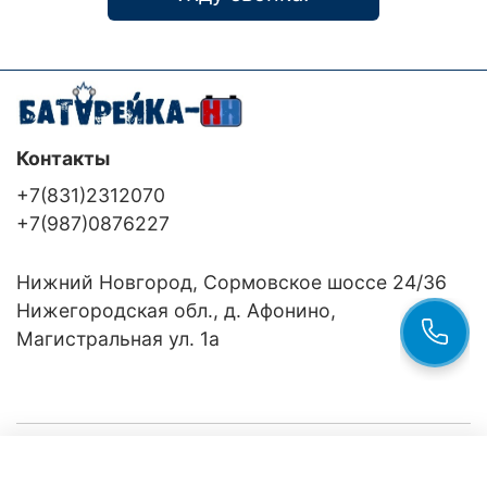
Контакты
+7(831)2312070
+7(987)0876227
Нижний Новгород, Сормовское шоссе 24/36
Нижегородская обл., д. Афонино,
Магистральная ул. 1а
Компания