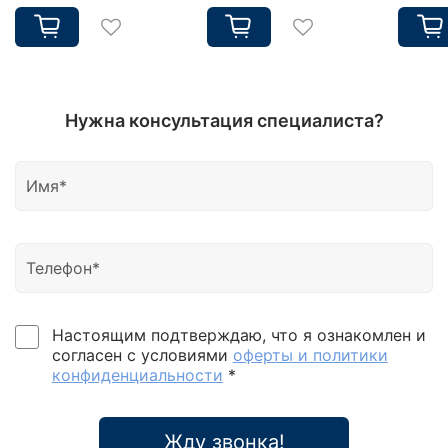
Нужна консультация специалиста?
Настоящим подтверждаю, что я ознакомлен и
согласен с условиями
оферты и политики
конфиденциальности
*
Жду звонка!