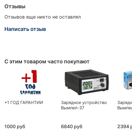
Отзывы
Отзывов еще никто не оставлял
Написать отзыв
С этим товаром часто покупают
+1 ГОД ГАРАНТИИ
Зарядное устройство
Зарядн
Вымпел-37
Вымпе
1000 руб
6840 руб
2394 