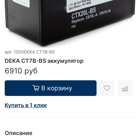
арт.
1200DEKA CT7B-BS
DEKA CT7B-BS аккумулятор
6910 руб
В корзину
Купить в 1 клик
Описание