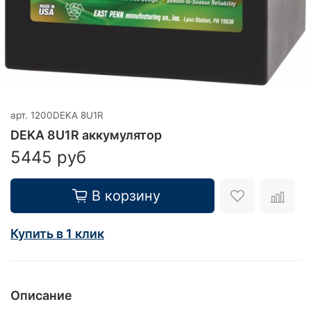
арт.
1200DEKA 8U1R
DEKA 8U1R аккумулятор
5445 руб
В корзину
Купить в 1 клик
Описание