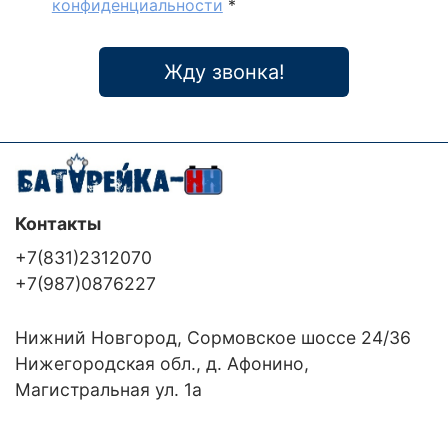
конфиденциальности
*
Жду звонка!
Контакты
+7(831)2312070
+7(987)0876227
Нижний Новгород, Сормовское шоссе 24/36
Нижегородская обл., д. Афонино,
Магистральная ул. 1а