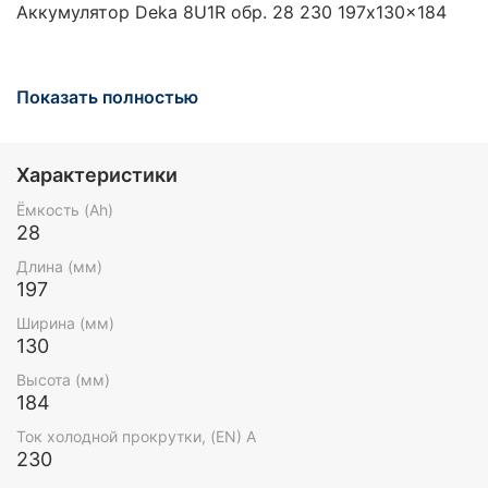
Аккумулятор Deka 8U1R обр. 28 230 197x130x184
Показать полностью
Характеристики
Ёмкость (Ah)
28
Длина (мм)
197
Ширина (мм)
130
Высота (мм)
184
Ток холодной прокрутки, (EN) А
230