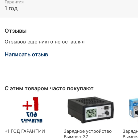
Гарантия
1 год
Отзывы
Отзывов еще никто не оставлял
Написать отзыв
С этим товаром часто покупают
+1 ГОД ГАРАНТИИ
Зарядное устройство
Зарядн
Вымпел-37
Вымпе