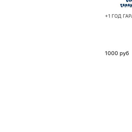
+1 ГОД ГА
1000 руб