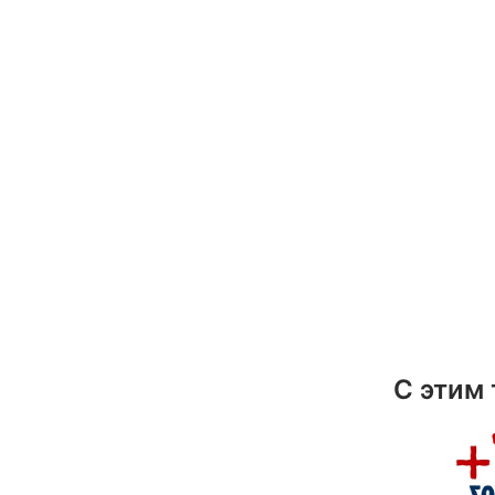
С этим