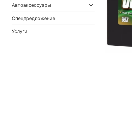
Автоаксессуары
Спецпредложение
Услуги