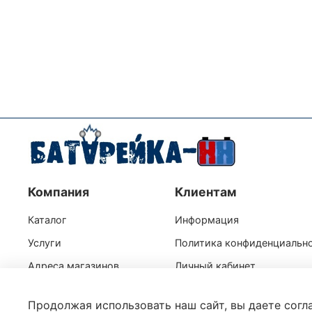
Компания
Клиентам
Каталог
Информация
Услуги
Политика конфиденциальн
Адреса магазинов
Личный кабинет
Продолжая использовать наш сайт, вы даете согл