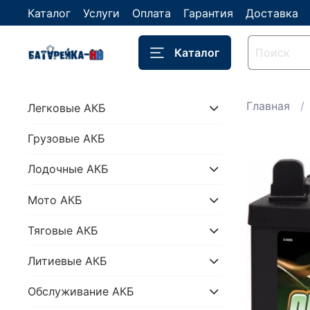
Каталог
Услуги
Оплата
Гарантия
Доставка
Каталог
Главная
Легковые АКБ
Грузовые АКБ
Лодочные АКБ
Мото АКБ
Тяговые АКБ
Литиевые АКБ
Обслуживание АКБ