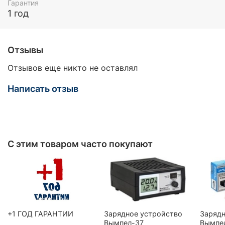
Гарантия
1 год
Отзывы
Отзывов еще никто не оставлял
Написать отзыв
С этим товаром часто покупают
+1 ГОД ГАРАНТИИ
Зарядное устройство
Зарядн
Вымпел-37
Вымпе