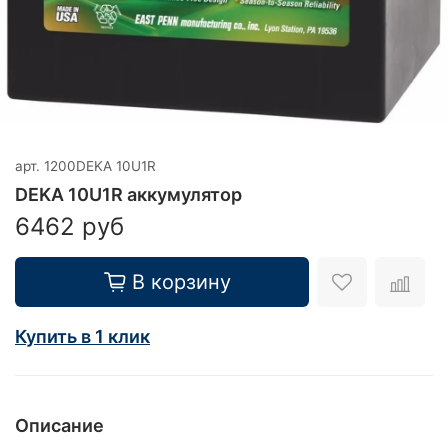
арт.
1200DEKA 10U1R
DEKA 10U1R аккумулятор
6462 руб
В корзину
Купить в 1 клик
Описание