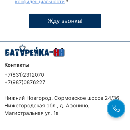
конфиденциальности
*
Жду звонка!
Контакты
+7(831)2312070
+7(987)0876227
Нижний Новгород, Сормовское шоссе 24/36
Нижегородская обл., д. Афонино,
Магистральная ул. 1а