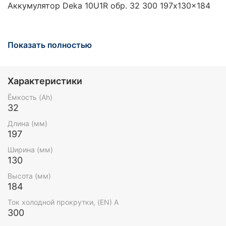
Аккумулятор Deka 10U1R обр. 32 300 197x130x184
Показать полностью
Характеристики
Ёмкость (Ah)
32
Длина (мм)
197
Ширина (мм)
130
Высота (мм)
184
Ток холодной прокрутки, (EN) А
300