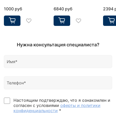
1000 руб
6840 руб
2394 
Нужна консультация специалиста?
Настоящим подтверждаю, что я ознакомлен и
согласен с условиями
оферты и политики
конфиденциальности
*