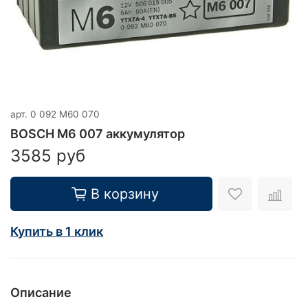
арт.
0 092 M60 070
BOSCH M6 007 аккумулятор
3585 руб
В корзину
Купить в 1 клик
Описание