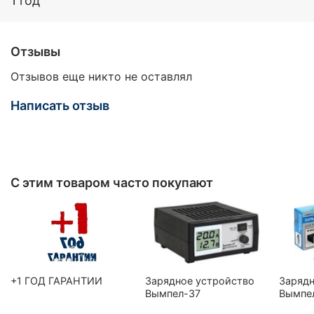
1 год
Отзывы
Отзывов еще никто не оставлял
Написать отзыв
С этим товаром часто покупают
+1 ГОД ГАРАНТИИ
Зарядное устройство
Зарядн
Вымпел-37
Вымпе