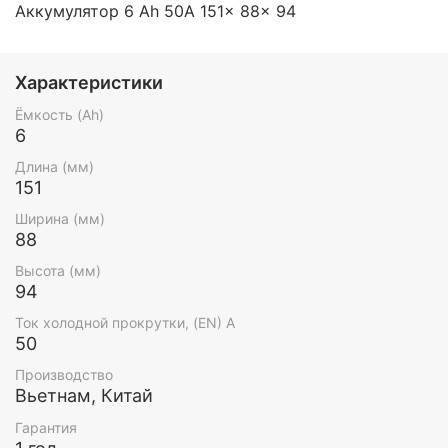
Аккумулятор 6 Ah 50A 151x 88x 94
Характеристики
Ёмкость (Ah)
6
Длина (мм)
151
Ширина (мм)
88
Высота (мм)
94
Ток холодной прокрутки, (EN) А
50
Производство
Вьетнам, Китай
Гарантия