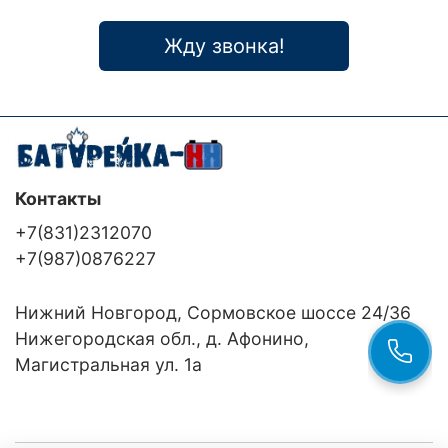
Жду звонка!
Контакты
+7(831)2312070
+7(987)0876227
Нижний Новгород, Сормовское шоссе 24/36
Нижегородская обл., д. Афонино,
Магистральная ул. 1а