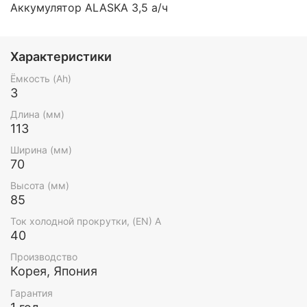
Аккумулятор
ALASKA 3,5 а/ч
Характеристики
Ёмкость (Ah)
3
Длина (мм)
113
Ширина (мм)
70
Высота (мм)
85
Ток холодной прокрутки, (EN) А
40
Производство
Корея, Япония
Гарантия