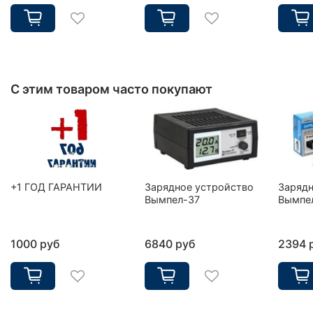
С этим товаром часто покупают
+1 ГОД ГАРАНТИИ
Зарядное устройство
Зарядн
Вымпел-37
Вымпе
1000 руб
6840 руб
2394 