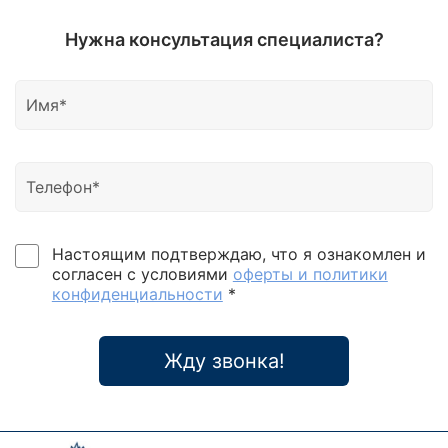
Нужна консультация специалиста?
Настоящим подтверждаю, что я ознакомлен и
согласен с условиями
оферты и политики
конфиденциальности
*
Жду звонка!