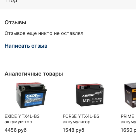
1 год
Отзывы
Отзывов еще никто не оставлял
Написать отзыв
Аналогичные товары
EXIDE YTX4L-BS
FORSE YTX4L-BS
PRIME
аккумулятор
аккумулятор
аккуму
4456 руб
1548 руб
1650 