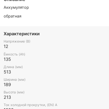
Аккумулятор
обратная
Характеристики
Напряжение (В)
12
Ёмкость (Ah)
135
Длина (мм)
513
Ширина (мм)
189
Высота (мм)
213
Ток холодной прокрутки, (EN) А