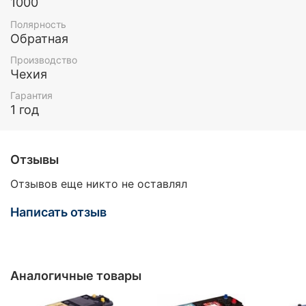
1000
Полярность
Обратная
Производство
Чехия
Гарантия
1 год
Отзывы
Отзывов еще никто не оставлял
Написать отзыв
Аналогичные товары