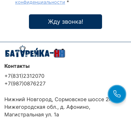
конфиденциальности
*
Жду звонка!
Контакты
+7(831)2312070
+7(987)0876227
Нижний Новгород, Сормовское шоссе 24/36
Нижегородская обл., д. Афонино,
Магистральная ул. 1а