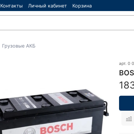
Контакты
Личный кабинет
Корзина
Грузовые АКБ
арт.
0 
BOS
18