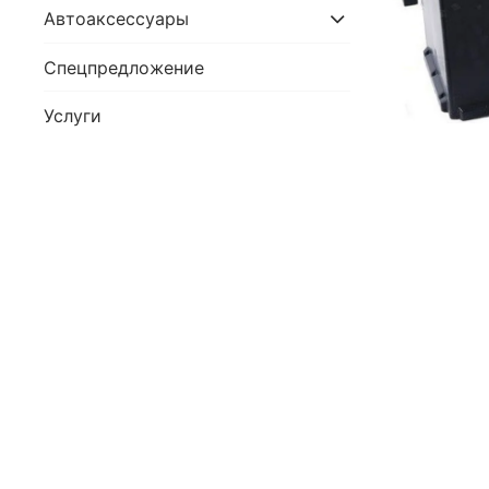
Автоаксессуары
Спецпредложение
Услуги