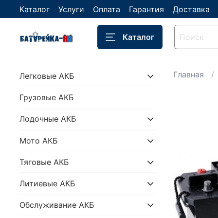
Каталог
Услуги
Оплата
Гарантия
Доставка
Каталог
Главная
Легковые АКБ
Грузовые АКБ
Лодочные АКБ
Мото АКБ
Тяговые АКБ
Литиевые АКБ
Обслуживание АКБ