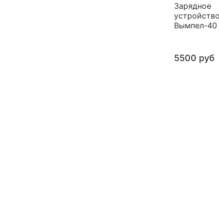
Зарядное
устройств
Вымпел-40
5500 руб