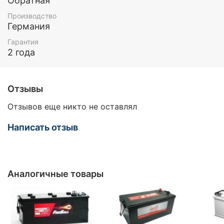
Обратная
Производство
Германия
Гарантия
2 года
Отзывы
Отзывов еще никто не оставлял
Написать отзыв
Аналогичные товары