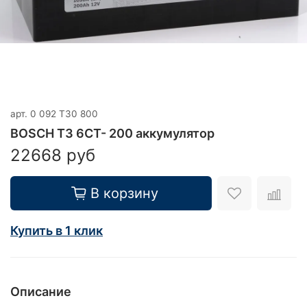
арт.
0 092 T30 800
BOSCH T3 6CT- 200 аккумулятор
22668 руб
В корзину
Купить в 1 клик
Описание