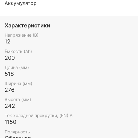
Аккумулятор
Характеристики
Напряжение (В)
12
Ёмкость (Ah)
200
Длина (мм)
518
Ширина (мм)
276
Высота (мм)
242
Ток холодной прокрутки, (EN) А
1150
Полярность