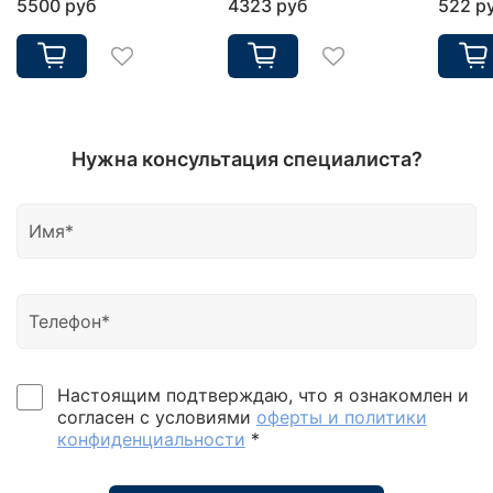
5500 руб
4323 руб
522 р
Нужна консультация специалиста?
Настоящим подтверждаю, что я ознакомлен и
согласен с условиями
оферты и политики
конфиденциальности
*