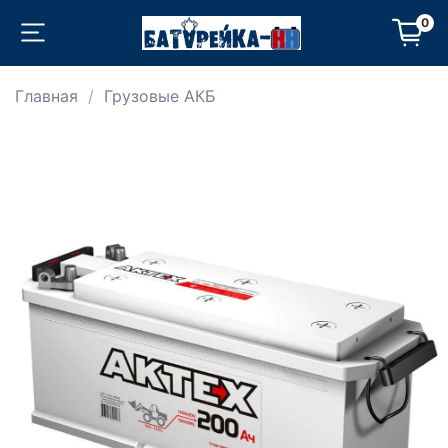
0
Главная
Грузовые АКБ