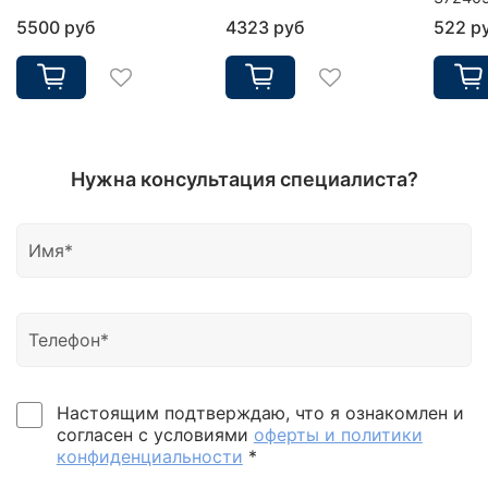
5500 руб
4323 руб
522 р
Нужна консультация специалиста?
Настоящим подтверждаю, что я ознакомлен и
согласен с условиями
оферты и политики
конфиденциальности
*