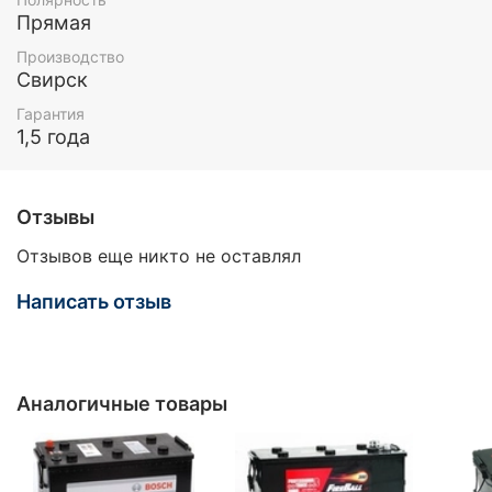
Прямая
Производство
Свирск
Гарантия
1,5 года
Отзывы
Отзывов еще никто не оставлял
Написать отзыв
Аналогичные товары