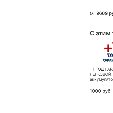
9609 р
От
С этим
+1 ГОД ГА
ЛЕГКОВОЙ
аккумулят
1000 руб