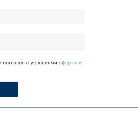
и согласен с условиями
оферты и