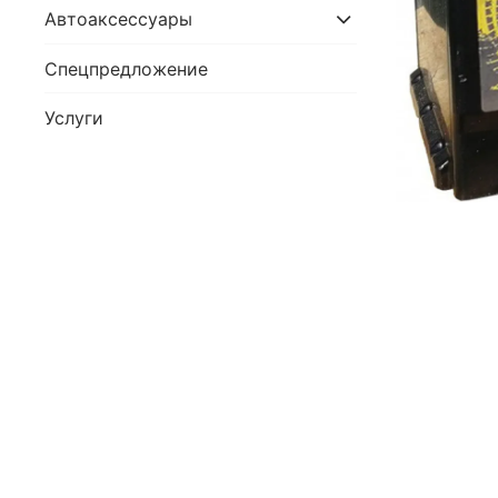
Автоаксессуары
Спецпредложение
Услуги