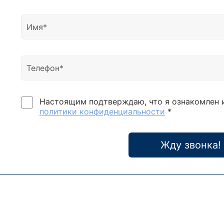
Настоящим подтверждаю, что я ознакомлен 
политики конфиденциальности
*
Жду звонка!