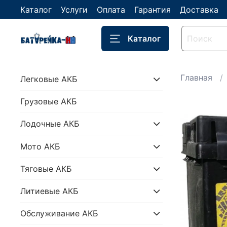
Каталог
Услуги
Оплата
Гарантия
Доставка
Каталог
Главная
Легковые АКБ
Грузовые АКБ
Лодочные АКБ
Мото АКБ
Тяговые АКБ
Литиевые АКБ
Обслуживание АКБ