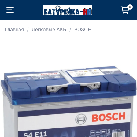
0
Главная
Легковые АКБ
BOSCH