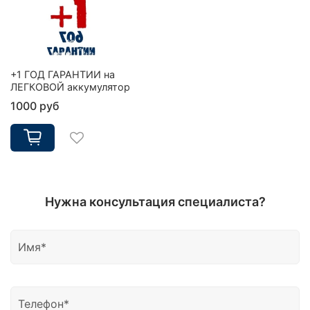
+1 ГОД ГАРАНТИИ на
ЛЕГКОВОЙ аккумулятор
1000 руб
Нужна консультация специалиста?