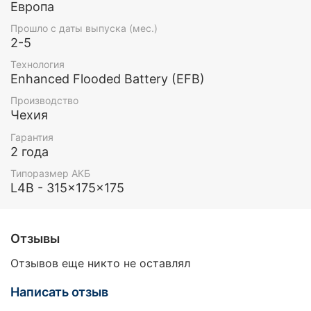
Европа
Прошло с даты выпуска (мес.)
2-5
Технология
Enhanced Flooded Battery (EFB)
Производство
Чехия
Гарантия
2 года
Типоразмер АКБ
L4B - 315x175x175
Отзывы
Отзывов еще никто не оставлял
Написать отзыв