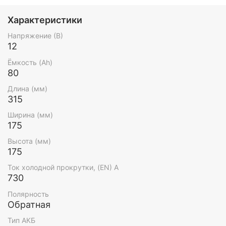
Характеристики
Напряжение (В)
12
Ёмкость (Ah)
80
Длина (мм)
315
Ширина (мм)
175
Высота (мм)
175
Ток холодной прокрутки, (EN) А
730
Полярность
Обратная
Тип АКБ