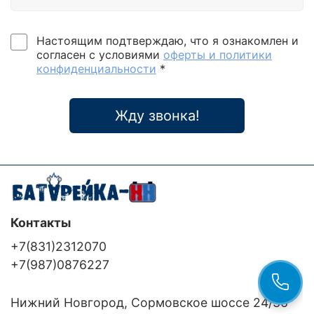
Настоящим подтверждаю, что я ознакомлен и
согласен с условиями
оферты и политики
конфиденциальности
*
Жду звонка!
Контакты
+7(831)2312070
+7(987)0876227
Нижний Новгород, Сормовское шоссе 24/36