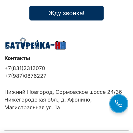
Жду звонка!
Контакты
+7(831)2312070
+7(987)0876227
Нижний Новгород, Сормовское шоссе 24/36
Нижегородская обл., д. Афонино,
Магистральная ул. 1а