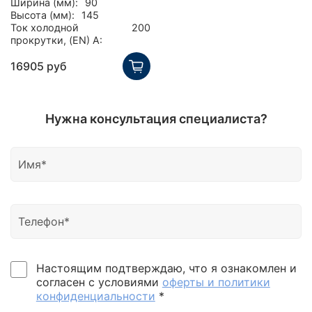
Ширина (мм):
90
Высота (мм):
145
Ток холодной
200
прокрутки, (EN) А:
16905 руб
Нужна консультация специалиста?
Настоящим подтверждаю, что я ознакомлен и
согласен с условиями
оферты и политики
конфиденциальности
*