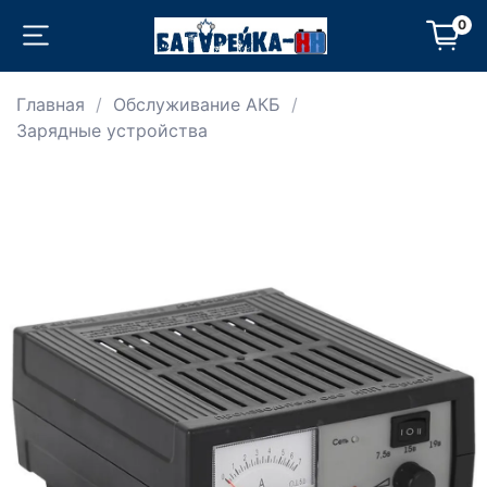
0
Главная
Обслуживание АКБ
Зарядные устройства