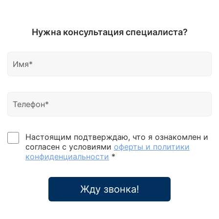
Нужна консультация специалиста?
Настоящим подтверждаю, что я ознакомлен и
согласен с условиями
оферты и политики
конфиденциальности
*
Жду звонка!