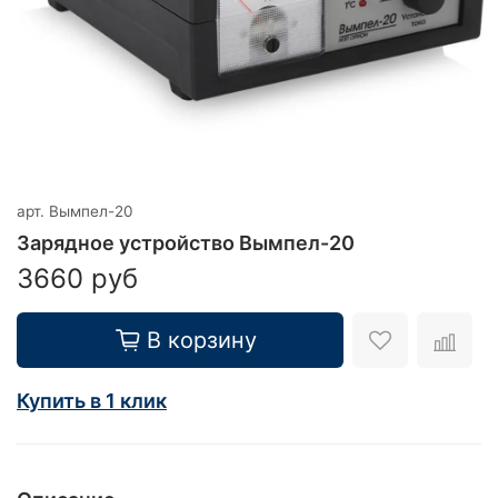
арт.
Вымпел-20
Зарядное устройство Вымпел-20
3660 руб
В корзину
Купить в 1 клик