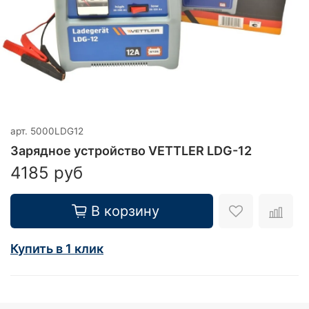
арт.
5000LDG12
Зарядное устройство VETTLER LDG-12
4185 руб
В корзину
Купить в 1 клик