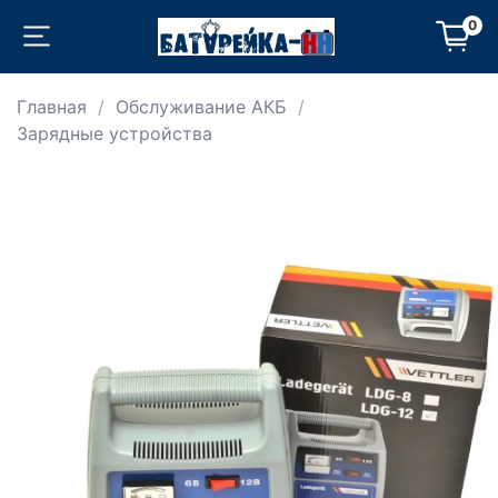
0
Главная
Обслуживание АКБ
Зарядные устройства