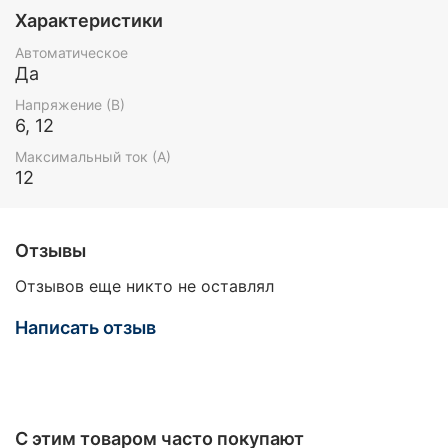
Характеристики
Автоматическое
Да
Напряжение (В)
6, 12
Максимальный ток (А)
12
Отзывы
Отзывов еще никто не оставлял
Написать отзыв
С этим товаром часто покупают