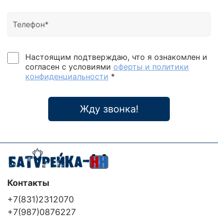
Настоящим подтверждаю, что я ознакомлен и
согласен с условиями
оферты и политики
конфиденциальности
*
Жду звонка!
Контакты
+7(831)2312070
+7(987)0876227