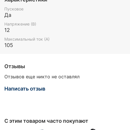
Пусковое
Да
Напряжение (В)
12
Максимальный ток (А)
105
Отзывы
Отзывов еще никто не оставлял
Написать отзыв
С этим товаром часто покупают