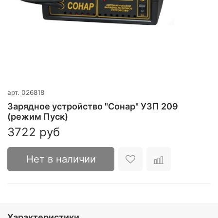
арт.
026818
Зарядное устройство "Сонар" УЗП 209
(режим Пуск)
3722 руб
Нет в наличии
Характеристики