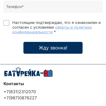
Настоящим подтверждаю, что я ознакомлен и
согласен с условиями
оферты и политики
конфиденциальности
*
Жду звонка!
Контакты
+7(831)2312070
+7(987)0876227