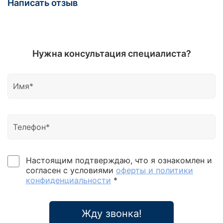
Написать отзыв
Нужна консультация специалиста?
Настоящим подтверждаю, что я ознакомлен и
согласен с условиями
оферты и политики
конфиденциальности
*
Жду звонка!