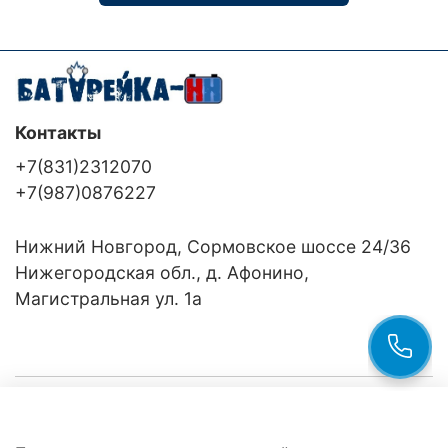
Контакты
+7(831)2312070
+7(987)0876227
Нижний Новгород, Сормовское шоссе 24/36
Нижегородская обл., д. Афонино,
Магистральная ул. 1а
Компания