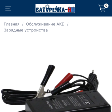
0
Главная
Обслуживание АКБ
Зарядные устройства