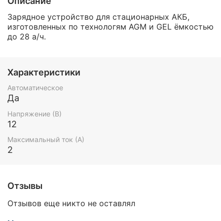
Описание
Зарядное устройство для стационарных АКБ,
изготовленных по технологям AGM и GEL ёмкостью
до 28 а/ч.
Характеристики
Автоматическое
Да
Напряжение (В)
12
Максимальный ток (А)
2
Отзывы
Отзывов еще никто не оставлял