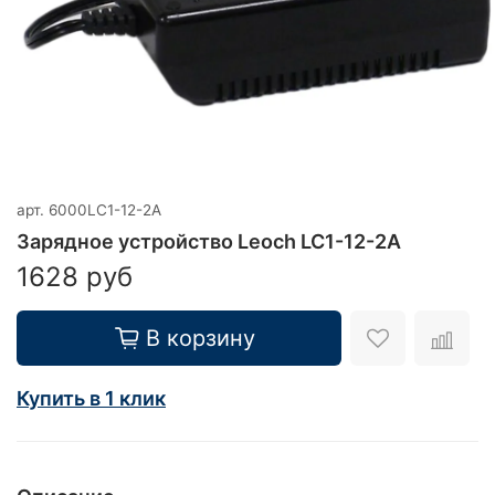
арт.
6000LC1-12-2A
Зарядное устройство Leoch LC1-12-2A
1628 руб
В корзину
Купить в 1 клик