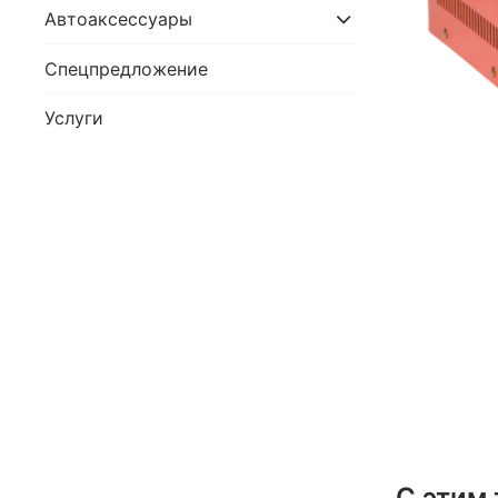
Автоаксессуары
Спецпредложение
Услуги
С этим