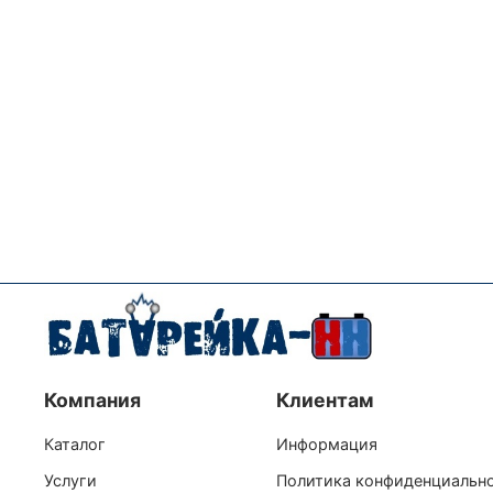
Компания
Клиентам
Каталог
Информация
Услуги
Политика конфиденциальн