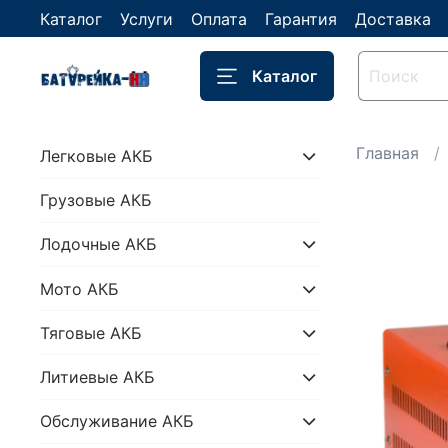
Каталог
Услуги
Оплата
Гарантия
Доставка
Каталог
Главная
Легковые АКБ
Грузовые АКБ
Лодочные АКБ
Мото АКБ
Тяговые АКБ
Литиевые АКБ
Обслуживание АКБ