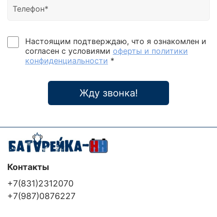
Настоящим подтверждаю, что я ознакомлен и
согласен с условиями
оферты и политики
конфиденциальности
*
Жду звонка!
Контакты
+7(831)2312070
+7(987)0876227