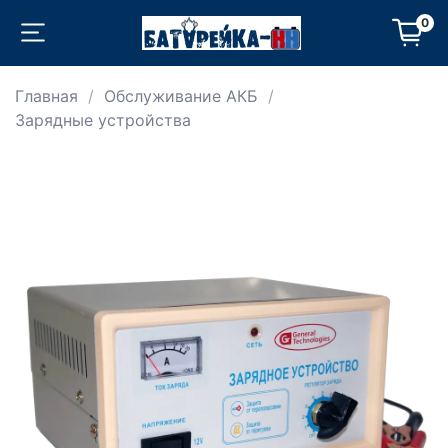
0
Главная
Обслуживание АКБ
Зарядные устройства