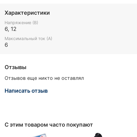
Характеристики
Напряжение (В)
6, 12
Максимальный ток (А)
6
Отзывы
Отзывов еще никто не оставлял
Написать отзыв
С этим товаром часто покупают