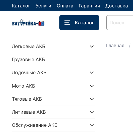
Каталог
Услуги
Оплата
Гарантия
Доставка
Каталог
Главная
Легковые АКБ
Грузовые АКБ
Лодочные АКБ
Мото АКБ
Тяговые АКБ
Литиевые АКБ
Обслуживание АКБ