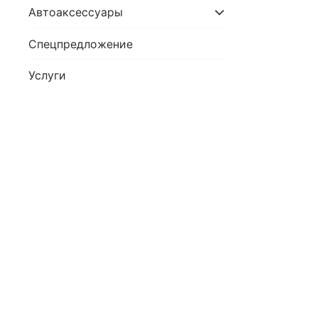
Автоаксессуары
Спецпредложение
Услуги