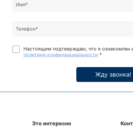
Настоящим подтверждаю, что я ознакомлен 
политики конфиденциальности
*
Жду звонка!
Это интересно
Кон