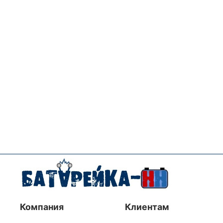
Компания
Клиентам