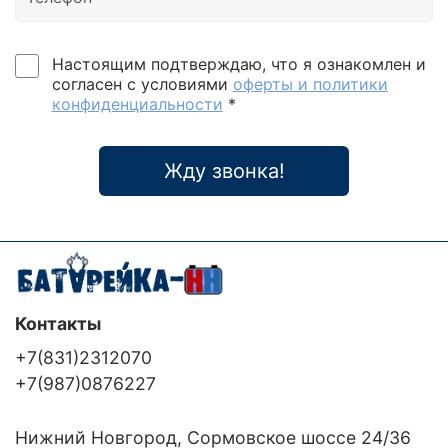
Настоящим подтверждаю, что я ознакомлен и
согласен с условиями
оферты и политики
конфиденциальности
*
Жду звонка!
Контакты
+7(831)2312070
+7(987)0876227
Нижний Новгород, Сормовское шоссе 24/36