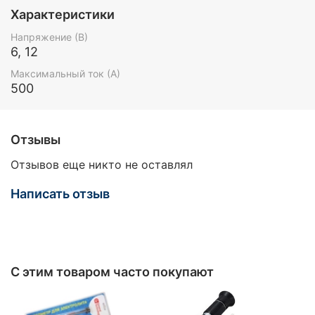
Характеристики
Напряжение (В)
6, 12
Максимальный ток (А)
500
Отзывы
Отзывов еще никто не оставлял
Написать отзыв
С этим товаром часто покупают