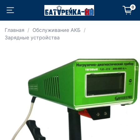
0
Главная
Обслуживание АКБ
Зарядные устройства