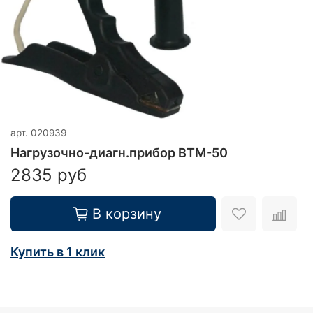
арт.
020939
Нагрузочно-диагн.прибор ВТМ-50
2835 руб
В корзину
Купить в 1 клик