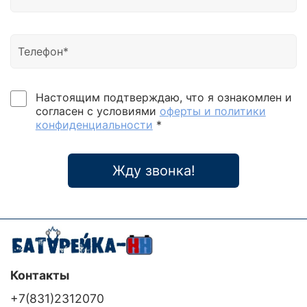
Настоящим подтверждаю, что я ознакомлен и
согласен с условиями
оферты и политики
конфиденциальности
*
Жду звонка!
Контакты
+7(831)2312070