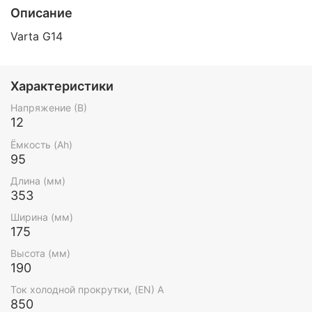
Описание
Varta G14
Характеристики
Напряжение (В)
12
Ёмкость (Ah)
95
Длина (мм)
353
Ширина (мм)
175
Высота (мм)
190
Ток холодной прокрутки, (EN) А
850