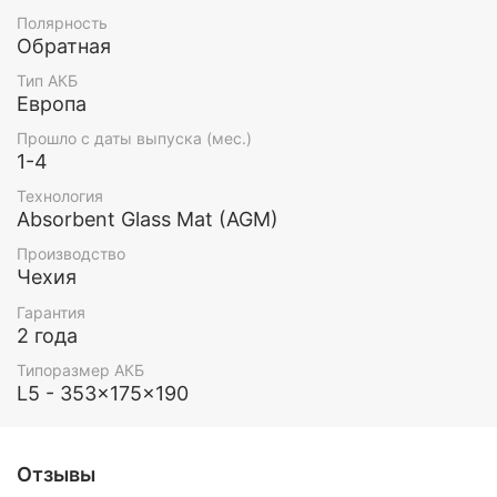
Полярность
Обратная
Тип АКБ
Европа
Прошло с даты выпуска (мес.)
1-4
Технология
Absorbent Glass Mat (AGM)
Производство
Чехия
Гарантия
2 года
Типоразмер АКБ
L5 - 353x175x190
Отзывы