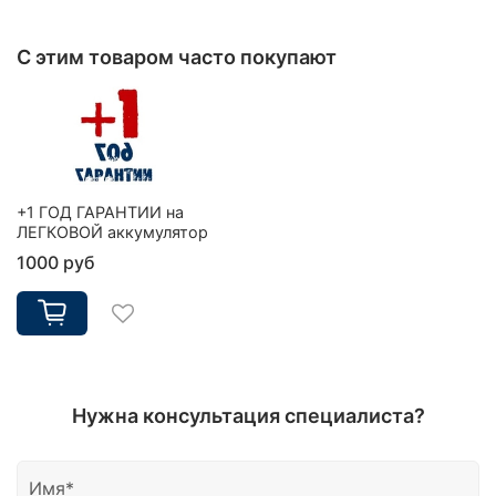
С этим товаром часто покупают
+1 ГОД ГАРАНТИИ на
ЛЕГКОВОЙ аккумулятор
1000 руб
Нужна консультация специалиста?