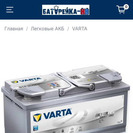
0
Главная
Легковые АКБ
VARTA