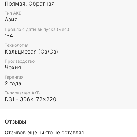
Прямая, Обратная
Тип АКБ
Азия
Прошло с даты выпуска (мес.)
1-4
Технология
Кальциевая (Ca/Ca)
Производство
Чехия
Гарантия
2 года
Типоразмер АКБ
D31 - 306x172x220
Отзывы
Отзывов еще никто не оставлял