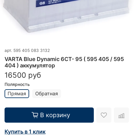
арт.
595 405 083 3132
VARTA Blue Dynamic 6CT- 95 ( 595 405 / 595
404 ) аккумулятор
16500 руб
Полярность
Прямая
Обратная
В корзину
Купить в 1 клик