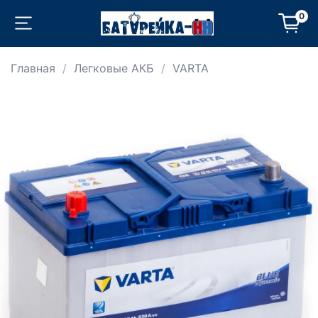
0
Главная
Легковые АКБ
VARTA