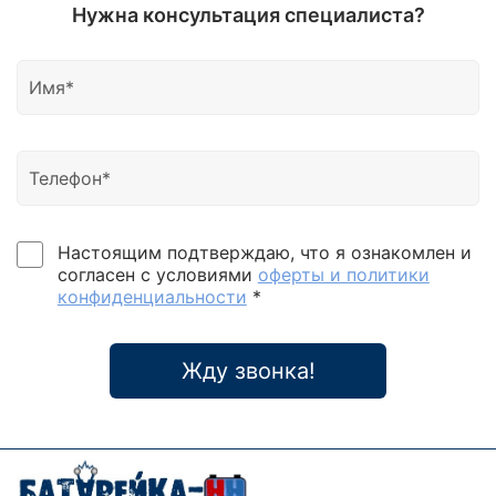
Нужна консультация специалиста?
Настоящим подтверждаю, что я ознакомлен и
согласен с условиями
оферты и политики
конфиденциальности
*
Жду звонка!