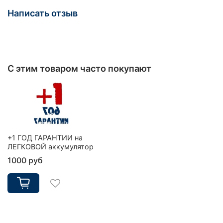
Написать отзыв
С этим товаром часто покупают
+1 ГОД ГАРАНТИИ на
ЛЕГКОВОЙ аккумулятор
1000 руб