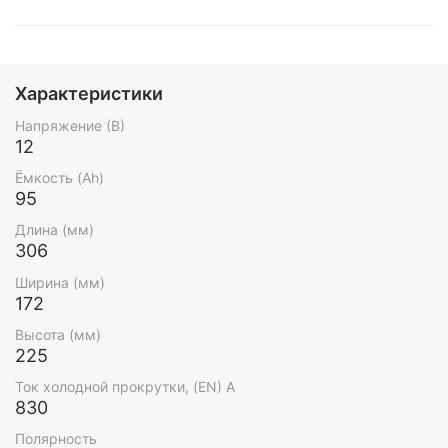
Характеристики
Напряжение (В)
12
Ёмкость (Ah)
95
Длина (мм)
306
Ширина (мм)
172
Высота (мм)
225
Ток холодной прокрутки, (EN) А
830
Полярность