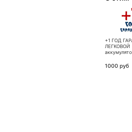
+1 ГОД ГА
ЛЕГКОВОЙ
аккумулят
1000 руб