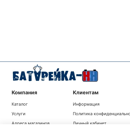
Компания
Клиентам
Каталог
Информация
Услуги
Политика конфиденциальн
Адреса магазинов
Личный кабинет