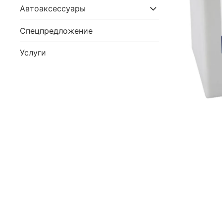
Автоаксессуары
Спецпредложение
Услуги