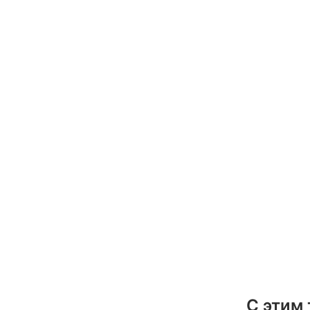
С этим