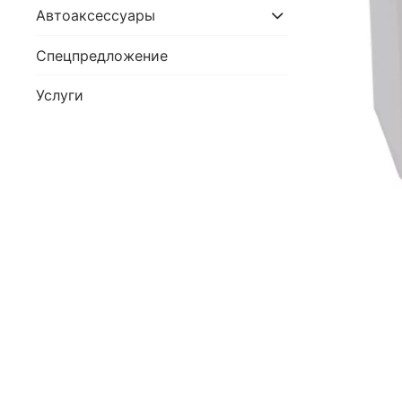
Автоаксессуары
Спецпредложение
Услуги