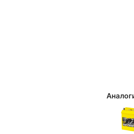
Аналог