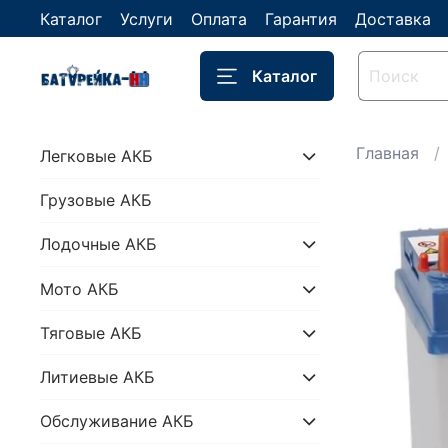
Каталог
Услуги
Оплата
Гарантия
Доставка
Каталог
Главная
Легковые АКБ
Грузовые АКБ
Лодочные АКБ
Мото АКБ
Тяговые АКБ
Литиевые АКБ
Обслуживание АКБ