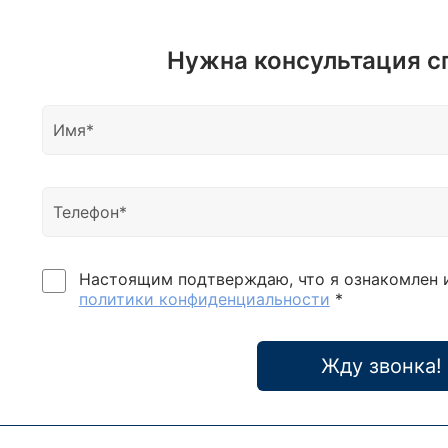
Нужна консультация с
Настоящим подтверждаю, что я ознакомлен 
политики конфиденциальности
*
Жду звонка!