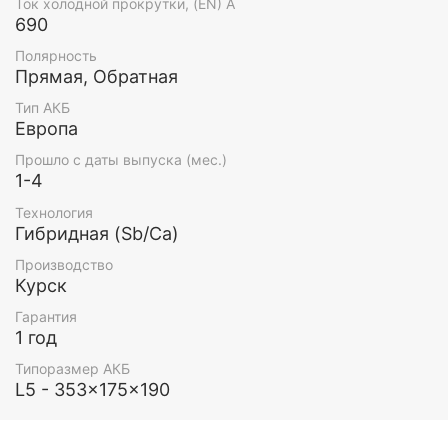
Ток холодной прокрутки, (EN) А
690
Полярность
Прямая, Обратная
Тип АКБ
Европа
Прошло с даты выпуска (мес.)
1-4
Технология
Гибридная (Sb/Ca)
Производство
Курск
Гарантия
1 год
Типоразмер АКБ
L5 - 353x175x190