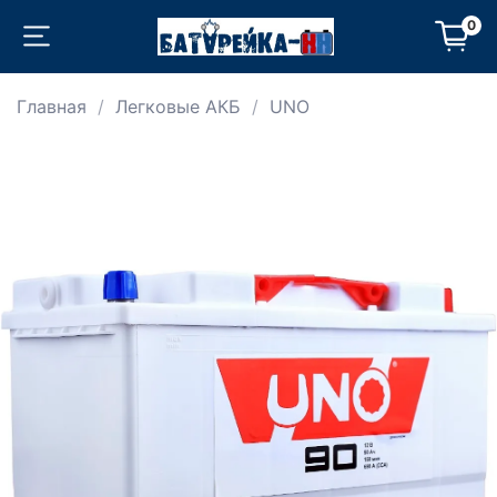
0
Главная
Легковые АКБ
UNO