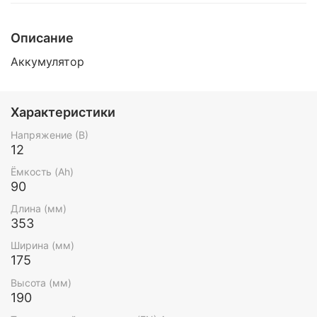
Описание
Аккумулятор
Характеристики
Напряжение (В)
12
Ёмкость (Ah)
90
Длина (мм)
353
Ширина (мм)
175
Высота (мм)
190