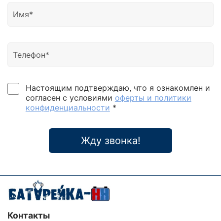
Настоящим подтверждаю, что я ознакомлен и
согласен с условиями
оферты и политики
конфиденциальности
*
Жду звонка!
Контакты