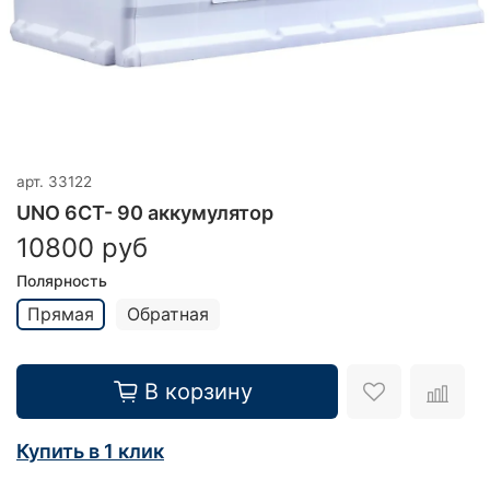
арт.
33122
UNO 6СТ- 90 аккумулятор
10800 руб
Полярность
Прямая
Обратная
В корзину
Купить в 1 клик