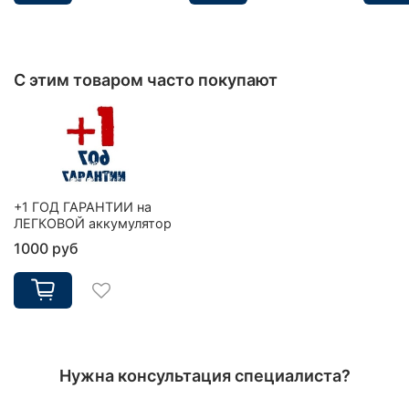
С этим товаром часто покупают
+1 ГОД ГАРАНТИИ на
ЛЕГКОВОЙ аккумулятор
1000 руб
Нужна консультация специалиста?