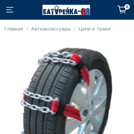
0
Главная
Автоаксессуары
Цепи и траки