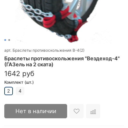
арт.
Браслеты противоскольжения В-4(2)
Браслеты противоскольжения "Вездеход-4"
(ГАЗель на 2 ската)
1642 руб
Комплект (шт.)
2
4
Нет в наличии