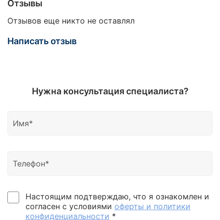
Отзывы
Отзывов еще никто не оставлял
Написать отзыв
Нужна консультация специалиста?
Настоящим подтверждаю, что я ознакомлен и
согласен с условиями
оферты и политики
конфиденциальности
*