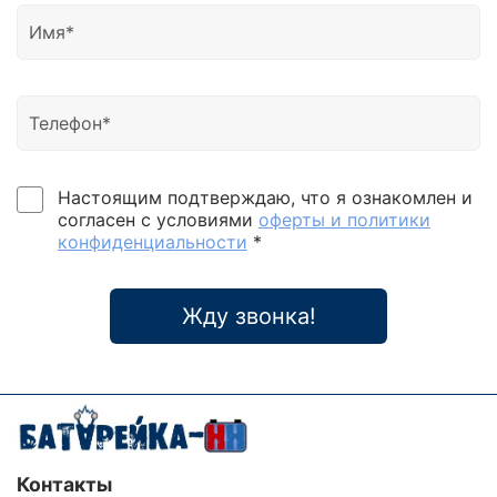
Настоящим подтверждаю, что я ознакомлен и
согласен с условиями
оферты и политики
конфиденциальности
*
Жду звонка!
Контакты