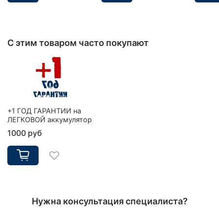
С этим товаром часто покупают
+1 ГОД ГАРАНТИИ на
ЛЕГКОВОЙ аккумулятор
1000 руб
Нужна консультация специалиста?