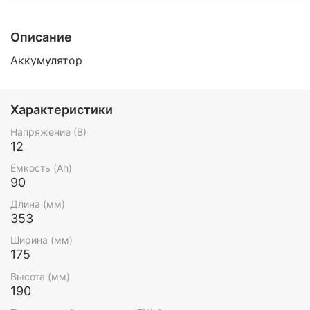
Описание
Аккумулятор
Характеристики
Напряжение (В)
12
Ёмкость (Ah)
90
Длина (мм)
353
Ширина (мм)
175
Высота (мм)
190