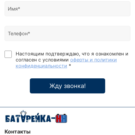
Настоящим подтверждаю, что я ознакомлен и
согласен с условиями
оферты и политики
конфиденциальности
*
Жду звонка!
Контакты