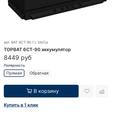
арт.
BAT 6СТ-90.1 L Sb/Ca
TOPBAT 6СТ-90 аккумулятор
8449 руб
Полярность
Прямая
Обратная
В корзину
Купить в 1 клик