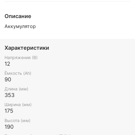
Описание
Аккумулятор
Характеристики
Напряжение (В)
12
Ёмкость (Ah)
90
Длина (мм)
353
Ширина (мм)
175
Высота (мм)
190