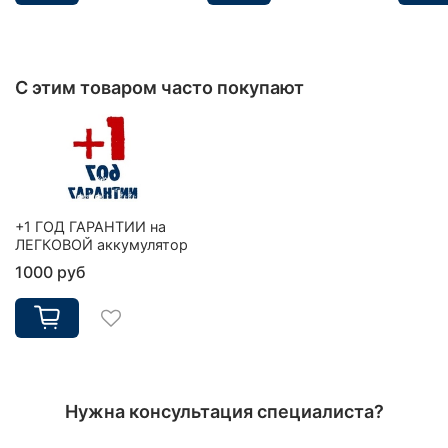
С этим товаром часто покупают
+1 ГОД ГАРАНТИИ на
ЛЕГКОВОЙ аккумулятор
1000 руб
Нужна консультация специалиста?