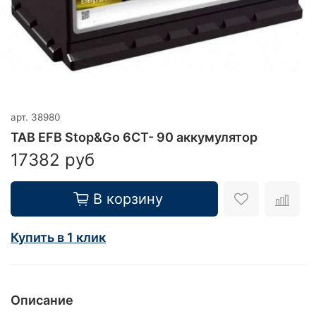
арт.
38980
TAB EFB Stop&Go 6CT- 90 аккумулятор
17382 руб
В корзину
Купить в 1 клик
Описание