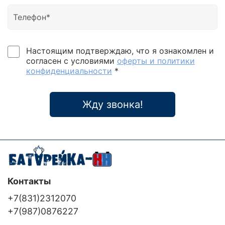
Настоящим подтверждаю, что я ознакомлен и
согласен с условиями
оферты и политики
конфиденциальности
*
Жду звонка!
Контакты
+7(831)2312070
+7(987)0876227