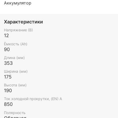
Аккумулятор
Характеристики
Напряжение (В)
12
Ёмкость (Ah)
90
Длина (мм)
353
Ширина (мм)
175
Высота (мм)
190
Ток холодной прокрутки, (EN) А
850
Полярность