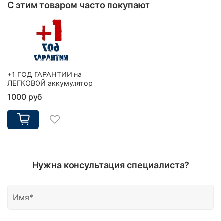
С этим товаром часто покупают
+1 ГОД ГАРАНТИИ на
ЛЕГКОВОЙ аккумулятор
1000 руб
Нужна консультация специалиста?