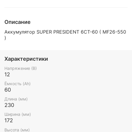
Описание
Аккумулятор SUPER PRESIDENT 6CT-60 ( MF26-550
)
Характеристики
Напряжение (В)
12
Ёмкость (Ah)
60
Длина (мм)
230
Ширина (мм)
172
Высота (мм)