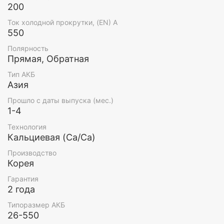
200
Ток холодной прокрутки, (EN) А
550
Полярность
Прямая, Обратная
Тип АКБ
Азия
Прошло с даты выпуска (мес.)
1-4
Технология
Кальциевая (Ca/Ca)
Производство
Корея
Гарантия
2 года
Типоразмер АКБ
26-550