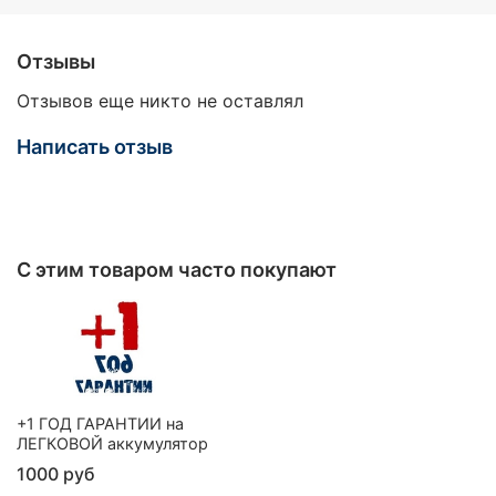
Отзывы
Отзывов еще никто не оставлял
Написать отзыв
С этим товаром часто покупают
+1 ГОД ГАРАНТИИ на
ЛЕГКОВОЙ аккумулятор
1000 руб