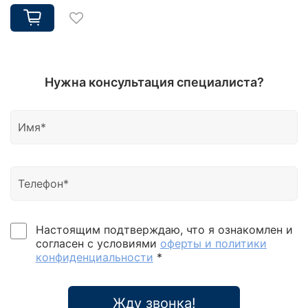
Нужна консультация специалиста?
Настоящим подтверждаю, что я ознакомлен и
согласен с условиями
оферты и политики
конфиденциальности
*
Жду звонка!