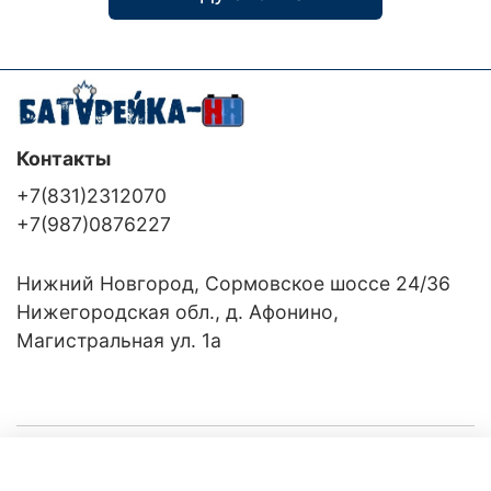
Контакты
+7(831)2312070
+7(987)0876227
Нижний Новгород, Сормовское шоссе 24/36
Нижегородская обл., д. Афонино,
Магистральная ул. 1а
Компания